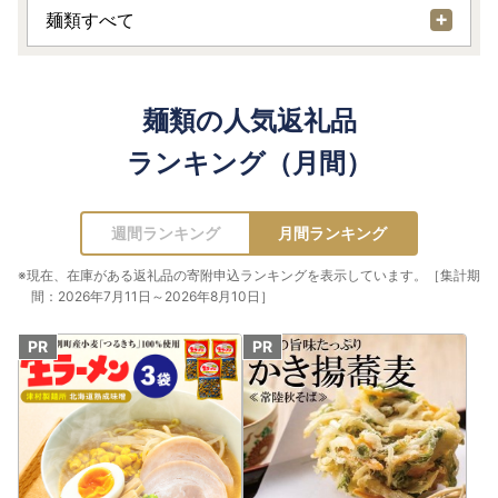
麺類すべて
麺類の人気返礼品
ランキング（月間）
週間ランキング
月間ランキング
※現在、在庫がある返礼品の寄附申込ランキングを表示しています。［集計期
間：2026年7月11日～2026年8月10日］