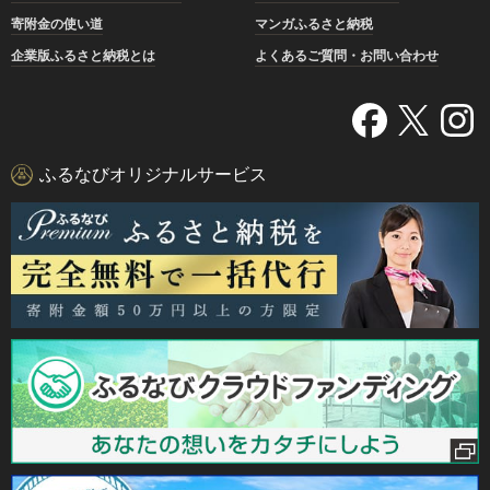
寄附金の使い道
マンガふるさと納税
企業版ふるさと納税とは
よくあるご質問・お問い合わせ
ふるなびオリジナルサービス