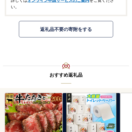
詳しくは
オンライン申請サービスのご案内
をご覧くださ
い。
返礼品不要の寄附をする
おすすめ返礼品