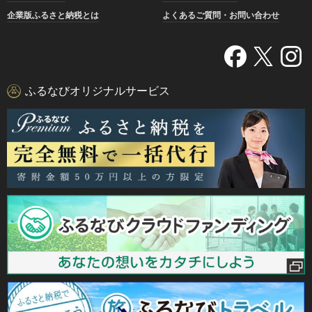
企業版ふるさと納税とは
よくあるご質問・お問い合わせ
ふるなびオリジナルサービス