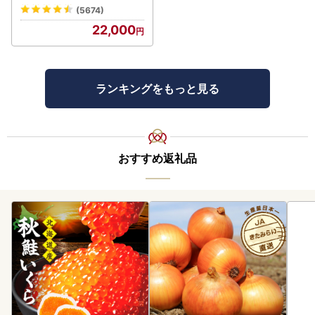
(5674)
22,000
ランキングをもっと見る
おすすめ返礼品