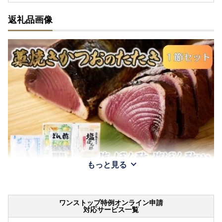
返礼品画像
もっと見る
ワンストップ特例オンライン申請
対応サービス一覧