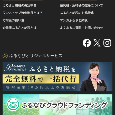
ふるさと納税の確定申告
住民税・所得税の控除について
ワンストップ特例制度とは？
ふるさと納税のお礼特典
寄附金の使い道
マンガふるさと納税
企業版ふるさと納税とは
よくあるご質問・お問い合わせ
ふるなびオリジナルサービス