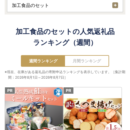
加工食品のセット
加工食品のセットの人気返礼品
ランキング（週間）
週間ランキング
月間ランキング
※現在、在庫がある返礼品の寄附申込ランキングを表示しています。［集計期
間：2026年8月1日～2026年8月7日］