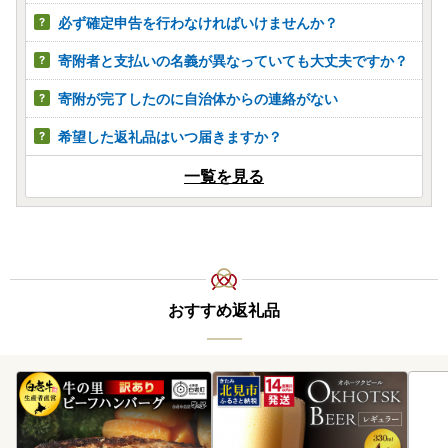
必ず確定申告を行わなければいけませんか？
寄附者と支払いの名義が異なっていても大丈夫ですか？
寄附が完了したのに自治体からの連絡がない
希望した返礼品はいつ届きますか？
一覧を見る
おすすめ返礼品