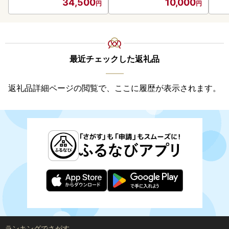
34,500
10,000
最近チェックした返礼品
返礼品詳細ページの閲覧で、ここに履歴が表示されます。
ランキングでさがす