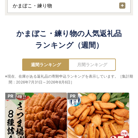
かまぼこ・練り物
かまぼこ・練り物の人気返礼品
ランキング（週間）
週間ランキング
月間ランキング
※現在、在庫がある返礼品の寄附申込ランキングを表示しています。［集計期
間：2026年7月31日～2026年8月6日］