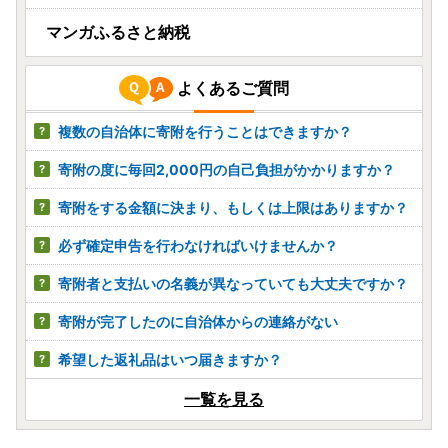
マンガふるさと納税
よくあるご質問
複数の自治体に寄附を行うことはできますか？
寄附の度に毎回2,000円の自己負担がかかりますか？
寄附をする金額に決まり、もしくは上限はありますか？
必ず確定申告を行わなければいけませんか？
寄附者と支払いの名義が異なっていても大丈夫ですか？
寄附が完了したのに自治体からの連絡がない
希望した返礼品はいつ届きますか？
一覧を見る