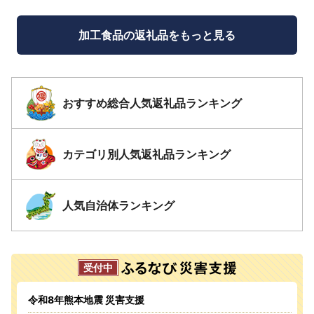
加工食品の返礼品をもっと見る
おすすめ総合人気返礼品ランキング
カテゴリ別人気返礼品ランキング
人気自治体ランキング
令和8年熊本地震 災害支援