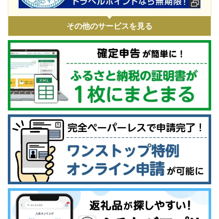
ウクライナ情勢による人道支援
その他のサービスを見る