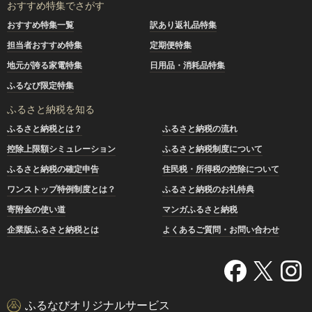
おすすめ特集でさがす
おすすめ特集一覧
訳あり返礼品特集
担当者おすすめ特集
定期便特集
地元が誇る家電特集
日用品・消耗品特集
ふるなび限定特集
ふるさと納税を知る
ふるさと納税とは？
ふるさと納税の流れ
控除上限額シミュレーション
ふるさと納税制度について
ふるさと納税の確定申告
住民税・所得税の控除について
ワンストップ特例制度とは？
ふるさと納税のお礼特典
寄附金の使い道
マンガふるさと納税
企業版ふるさと納税とは
よくあるご質問・お問い合わせ
ふるなびオリジナルサービス