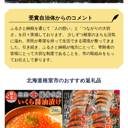
受賞自治体からのコメント
ふるさと納税を通じて「人の想い」と「つながりの大切
さ」を日々実感しております。 少しずつ根室のまちも活気
に溢れ、市民が希望を持って生活できる環境が整ってきま
した。引き続き、ふるさと納税が地方にとって、寄附者の
皆様にとって大切な制度であることを、市の取組みをもっ
てお伝えして参ります。
北海道根室市のおすすめ返礼品