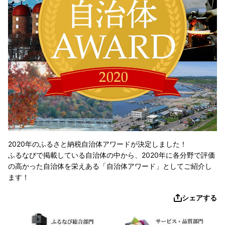
2020年のふるさと納税自治体アワードが決定しました！
ふるなびで掲載している自治体の中から、2020年に各分野で評価
の高かった自治体を栄えある「自治体アワード」としてご紹介し
ます！
シェアする