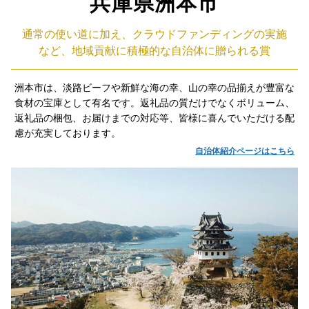
兵庫県洲本市
通常の使い道に加え、クラウドファンディングの実施
など、地域貢献に積極的な自治体に贈られる賞
洲本市は、淡路ビーフや新鮮な海の幸、山の幸の品揃えが豊富な
食材の宝庫として有名です。返礼品の質だけでなくボリューム、
返礼品の梱包、お届けまでの対応等、皆様に喜んでいただける配
慮が充実しております。
自治体紹介ページはこちら