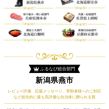
ふるなび総合部門
新潟県燕市
レビュー評価、応援メッセージ、寄附者様へのご対応
など総合的に最も高評価な自治体に贈られる賞