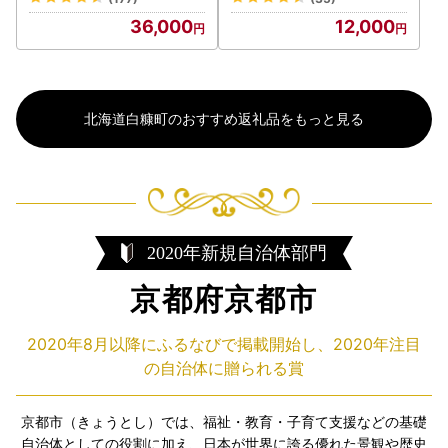
36,000
12,000
北海道白糠町のおすすめ返礼品をもっと見る
2020年新規自治体部門
京都府京都市
2020年8月以降にふるなびで掲載開始し、2020年注目
の自治体に贈られる賞
京都市（きょうとし）では、福祉・教育・子育て支援などの基礎
自治体としての役割に加え、日本が世界に誇る優れた景観や歴史