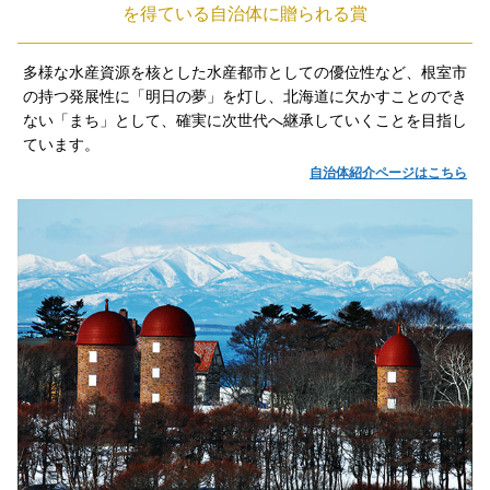
を得ている自治体に贈られる賞
多様な水産資源を核とした水産都市としての優位性など、根室市
の持つ発展性に「明日の夢」を灯し、北海道に欠かすことのでき
ない「まち」として、確実に次世代へ継承していくことを目指し
ています。
自治体紹介ページはこちら