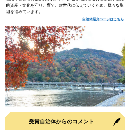
的資産・文化を守り、育て、次世代に伝えていくため、様々な取
組を進めています。
自治体紹介ページはこちら
受賞自治体からのコメント