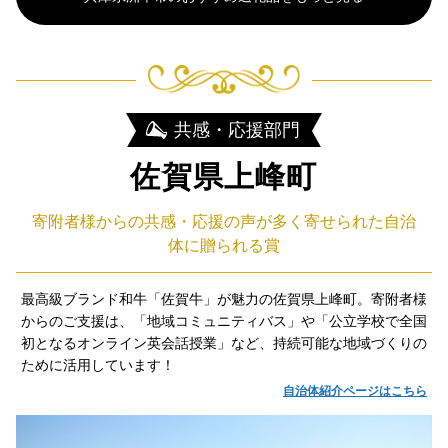
共感・応援部門
佐賀県上峰町
寄附者様からの共感・応援の声が多く寄せられた自治
体に贈られる賞
最高級ブランド和牛「佐賀牛」が魅力の佐賀県上峰町。寄附者様
からのご支援は、「地域コミュニティバス」や「公立学校で全国
初となるオンライン英会話授業」など、持続可能な地域づくりの
ために活用しています！
自治体紹介ページはこちら