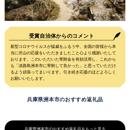
受賞自治体からのコメント
新型コロナウイルスが猛威をふるう中、全国の皆様から本
当に沢山の応援をいただきましたこと心より感謝いたして
おります。このいただいた寄附金を有効活用し、これから
も「淡路島洲本市に寄附して良かった」と思っていただけ
るよう頑張ってまいります。引き続き応援のほどよろしく
お願いいたします。
兵庫県洲本市のおすすめ返礼品
兵庫県洲本市のおすすめ返礼品をもっと見る