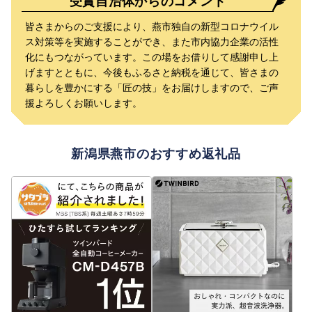
受賞自治体からのコメント
皆さまからのご支援により、燕市独自の新型コロナウイル
ス対策等を実施することができ、また市内協力企業の活性
化にもつながっています。この場をお借りして感謝申し上
げますとともに、今後もふるさと納税を通じて、皆さまの
暮らしを豊かにする「匠の技」をお届けしますので、ご声
援よろしくお願いします。
新潟県燕市のおすすめ返礼品